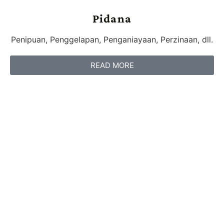
Pidana
Penipuan, Penggelapan, Penganiayaan, Perzinaan, dll.
READ MORE