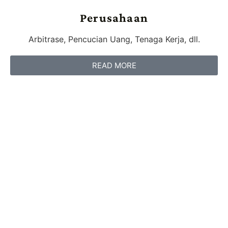
Perusahaan
Arbitrase, Pencucian Uang, Tenaga Kerja, dll.
READ MORE