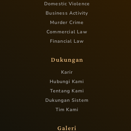
Domestic Violence
Business Activity
Murder Crime
Commercial Law
Financial Law
Dukungan
Karir
Hubungi Kami
Tentang Kami
Dukungan Sistem
Tim Kami
Galeri