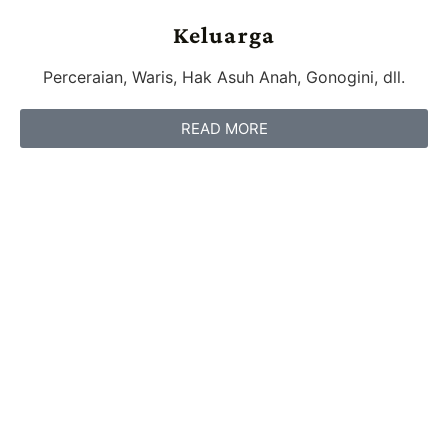
Keluarga
Perceraian, Waris, Hak Asuh Anah, Gonogini, dll.
READ MORE