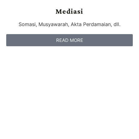
Mediasi
Somasi, Musyawarah, Akta Perdamaian, dll.
READ MORE