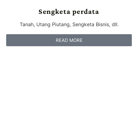
Sengketa perdata
Tanah, Utang Piutang, Sengketa Bisnis, dll.
READ MORE